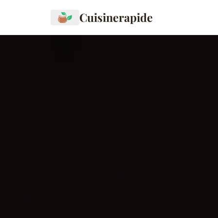
Cuisinerapide