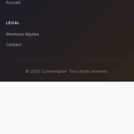
Accueil
LÉGAL
Mentions légales
Contact
© 2026 Cuisinerapide. Tous droits réservés.