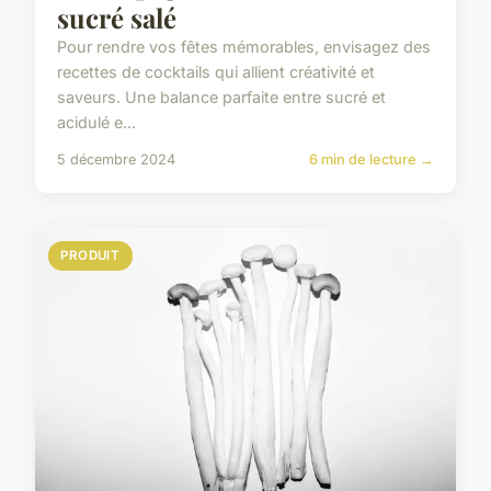
sucré salé
Pour rendre vos fêtes mémorables, envisagez des
recettes de cocktails qui allient créativité et
saveurs. Une balance parfaite entre sucré et
acidulé e...
5 décembre 2024
6 min de lecture →
PRODUIT