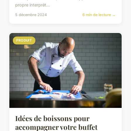
propre interprét...
5 décembre 2024
6 min de lecture →
PRODUIT
Idées de boissons pour
accompagner votre buffet