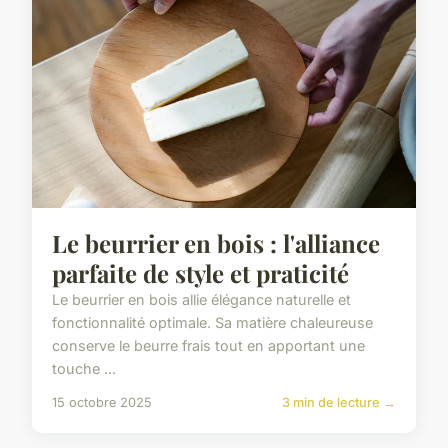
Le beurrier en bois : l'alliance
parfaite de style et praticité
Le beurrier en bois allie élégance naturelle et
fonctionnalité optimale. Sa matière chaleureuse
conserve le beurre frais tout en apportant une
touche ...
15 octobre 2025
3 min de lecture →