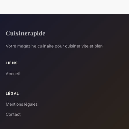
Cuisinerapide
Votre magazine culinaire pour cuisiner vite et bien
LIENS
Accueil
LÉGAL
Mentions légales
Contact